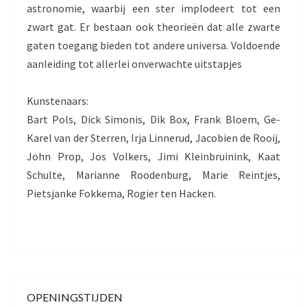
astronomie, waarbij een ster implodeert tot een
zwart gat. Er bestaan ook theorieën dat alle zwarte
gaten toegang bieden tot andere universa. Voldoende
aanleiding tot allerlei onverwachte uitstapjes
Kunstenaars:
Bart Pols, Dick Simonis, Dik Box, Frank Bloem, Ge-
Karel van der Sterren, Irja Linnerud, Jacobien de Rooij,
John Prop, Jos Volkers, Jimi Kleinbruinink, Kaat
Schulte, Marianne Roodenburg, Marie Reintjes,
Pietsjanke Fokkema, Rogier ten Hacken.
OPENINGSTIJDEN