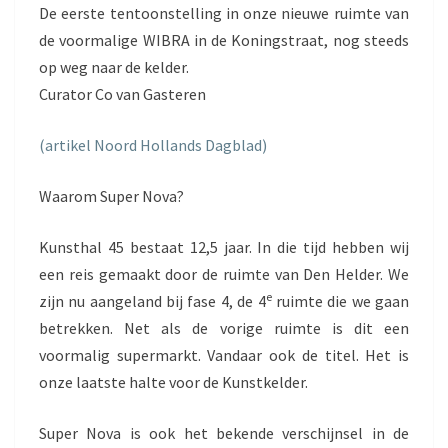
De eerste tentoonstelling in onze nieuwe ruimte van
de voormalige WIBRA in de Koningstraat, nog steeds
op weg naar de kelder.
Curator Co van Gasteren
(artikel Noord Hollands Dagblad)
Waarom Super Nova?
Kunsthal 45 bestaat 12,5 jaar. In die tijd hebben wij
een reis gemaakt door de ruimte van Den Helder. We
e
zijn nu aangeland bij fase 4, de 4
ruimte die we gaan
betrekken. Net als de vorige ruimte is dit een
voormalig supermarkt. Vandaar ook de titel. Het is
onze laatste halte voor de Kunstkelder.
Super Nova is ook het bekende verschijnsel in de