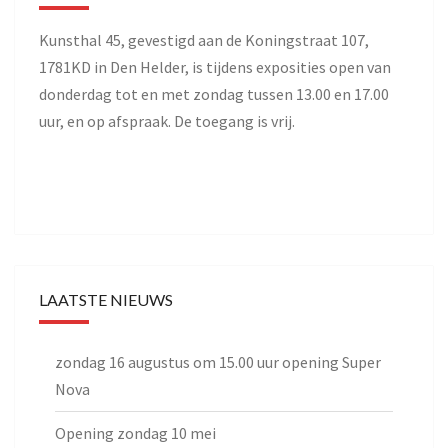
Kunsthal 45, gevestigd aan de Koningstraat 107,
1781KD in Den Helder, is tijdens exposities open van
donderdag tot en met zondag tussen 13.00 en 17.00
uur, en op afspraak. De toegang is vrij.
LAATSTE NIEUWS
zondag 16 augustus om 15.00 uur opening Super
Nova
Opening zondag 10 mei