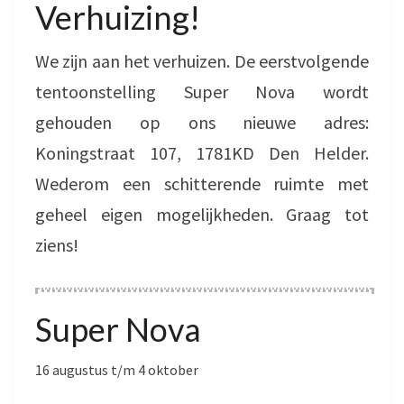
Verhuizing!
We zijn aan het verhuizen. De eerstvolgende
tentoonstelling Super Nova wordt
gehouden op ons nieuwe adres:
Koningstraat 107, 1781KD Den Helder.
Wederom een schitterende ruimte met
geheel eigen mogelijkheden. Graag tot
ziens!
Super Nova
16 augustus t/m 4 oktober