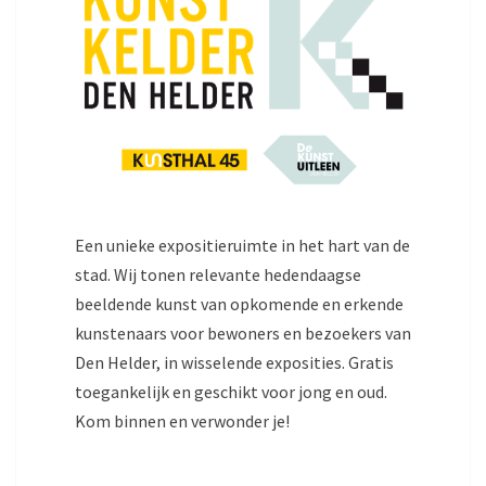
Een unieke expositieruimte in het hart van de
stad. Wij tonen relevante hedendaagse
beeldende kunst van opkomende en erkende
kunstenaars voor bewoners en bezoekers van
Den Helder, in wisselende exposities. Gratis
toegankelijk en geschikt voor jong en oud.
Kom binnen en verwonder je!