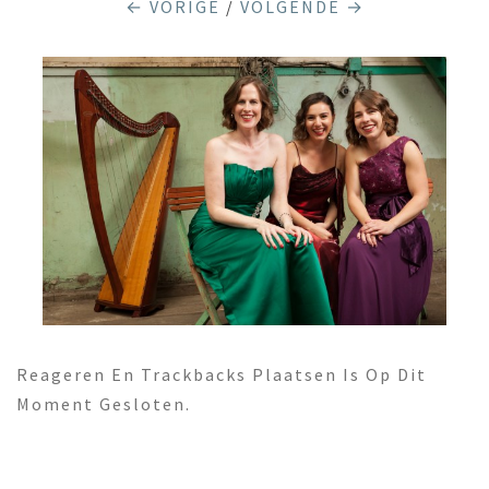
← VORIGE
/
VOLGENDE →
Reageren En Trackbacks Plaatsen Is Op Dit
Moment Gesloten.