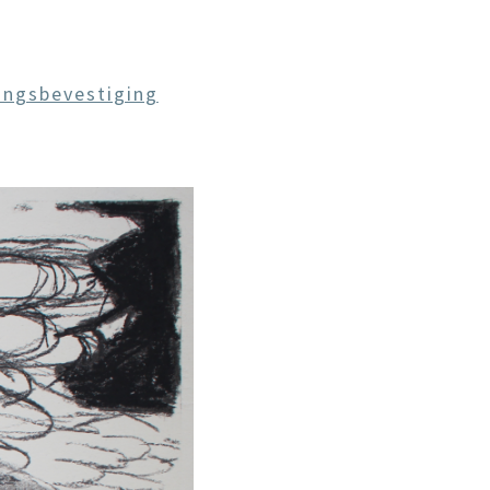
ngsbevestiging