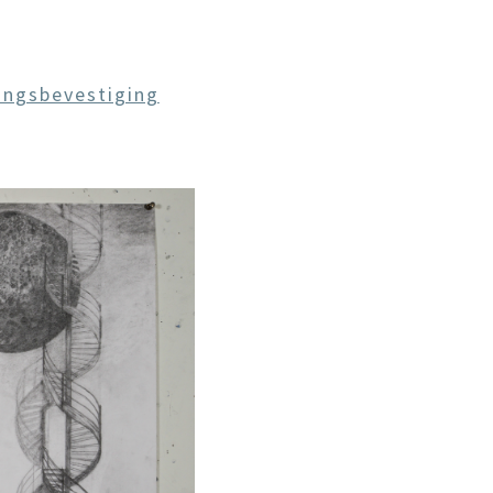
ngsbevestiging