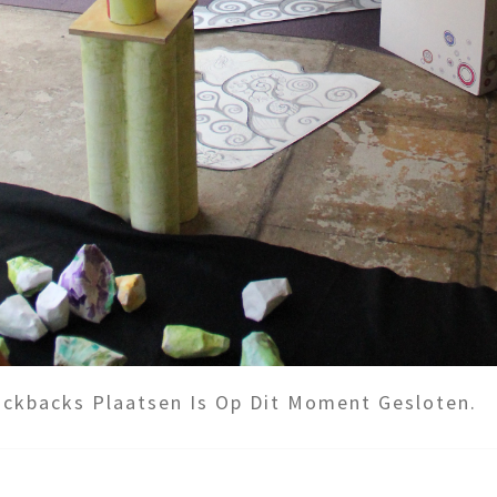
ckbacks Plaatsen Is Op Dit Moment Gesloten.