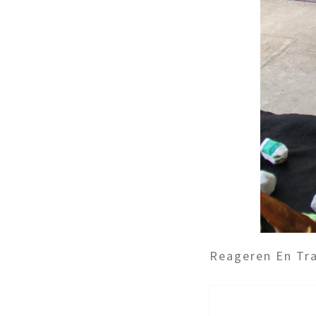
Reageren En Tra