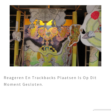
Reageren En Trackbacks Plaatsen Is Op Dit
Moment Gesloten.