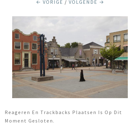
← VORIGE
/
VOLGENDE →
Reageren En Trackbacks Plaatsen Is Op Dit
Moment Gesloten.