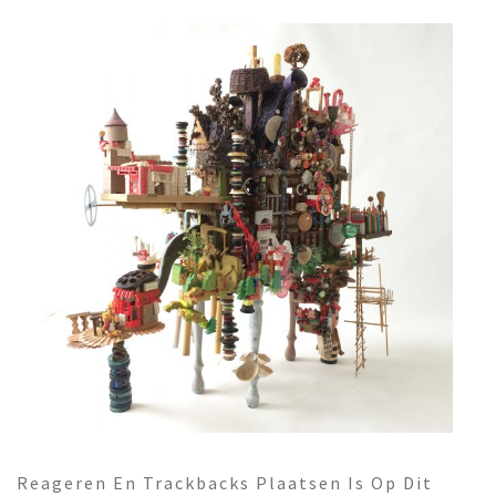
Reageren En Trackbacks Plaatsen Is Op Dit