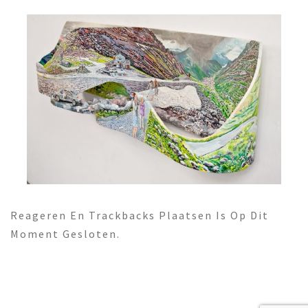
Reageren En Trackbacks Plaatsen Is Op Dit
Moment Gesloten.