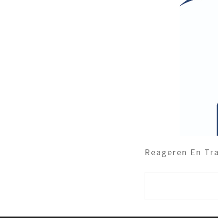
Reageren En Tra