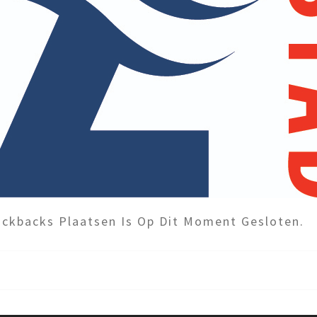
ckbacks Plaatsen Is Op Dit Moment Gesloten.