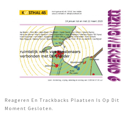
Reageren En Trackbacks Plaatsen Is Op Dit
Moment Gesloten.