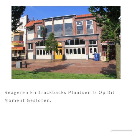
Reageren En Trackbacks Plaatsen Is Op Dit
Moment Gesloten.