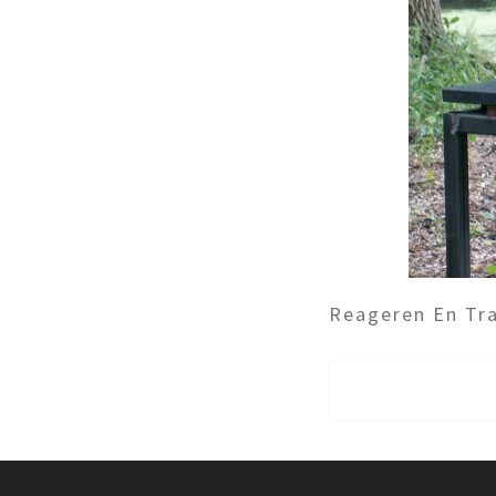
Reageren En Tra