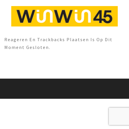
Reageren En Trackbacks Plaatsen Is Op Dit
Moment Gesloten.