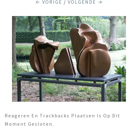
← VORIGE
/
VOLGENDE →
Reageren En Trackbacks Plaatsen Is Op Dit
Moment Gesloten.