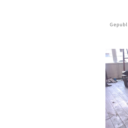
Gepubl