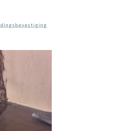
dingsbevestiging