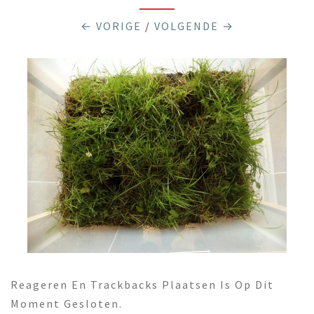
← VORIGE
/
VOLGENDE →
Reageren En Trackbacks Plaatsen Is Op Dit
Moment Gesloten.