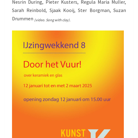
Nesrin During, Pieter Kusters, Regula Maria Muller,
Sarah Reinbold, Sjaak Kooij, Ster Borgman, Suzan
Drummen
(video. Song with clay).