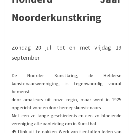
Noorderkunstkring
Zondag 20 juli tot en met vrijdag 19
september
De Noorder Kunstkring, de Helderse
kunstenaarsvereniging, is tegenwoordig vooral
bemenst
door amateurs uit onze regio, maar werd in 1925
opgericht voor en door beroepskunstenaars.
Met een zo lange geschiedenis en een zo bloeiende
vereniging alle aanleiding om in Kunsthal
45 flink uit te pakken. Werk van tientallen leden van