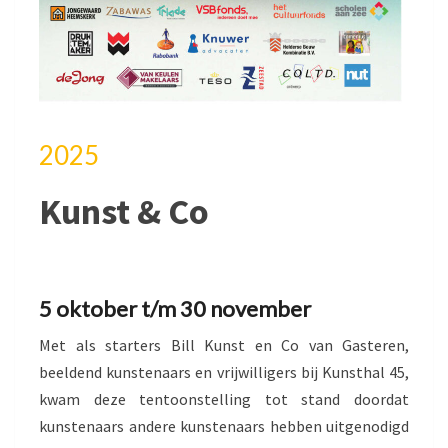
2025
Kunst & Co
5 oktober t/m 30 november
Met als starters Bill Kunst en Co van Gasteren,
beeldend kunstenaars en vrijwilligers bij Kunsthal 45,
kwam deze tentoonstelling tot stand doordat
kunstenaars andere kunstenaars hebben uitgenodigd