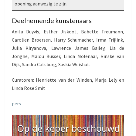
opening aanwezig te zijn.
Deelnemende kunstenaars
Anita Duyvis, Esther Jiskoot, Babette Treumann,
Carolien Broersen, Harry Schumacher, Irma Frijlink,
Julia Kiryanova, Lawrence James Bailey, Lia de
Jonghe, Malou Busser, Linda Molenaar, Rinske van
Dijk, Sandra Catsburg, Saskia Weishut.
Curatoren: Henriette van der Winden, Marja Lely en
Linda Rose Smit
pers