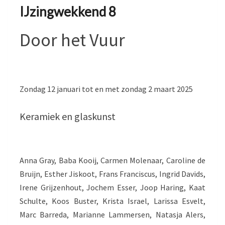
IJzingwekkend 8
Door het Vuur
Zondag 12 januari tot en met zondag 2 maart 2025
Keramiek en glaskunst
Anna Gray, Baba Kooij, Carmen Molenaar, Caroline de
Bruijn, Esther Jiskoot, Frans Franciscus, Ingrid Davids,
Irene Grijzenhout, Jochem Esser, Joop Haring, Kaat
Schulte, Koos Buster, Krista Israel, Larissa Esvelt,
Marc Barreda, Marianne Lammersen, Natasja Alers,