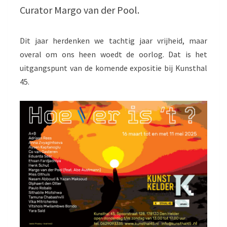
Curator Margo van der Pool.
Dit jaar herdenken we tachtig jaar vrijheid, maar
overal om ons heen woedt de oorlog. Dat is het
uitgangspunt van de komende expositie bij Kunsthal
45.