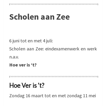
Scholen aan Zee
6 juni tot en met 4 juli:
Scholen aan Zee: eindexamenwerk en werk
n.a.v.
Hoe ver is ‘t?
Hoe Ver is ’t?
Zondag 16 maart tot en met zondag 11 mei