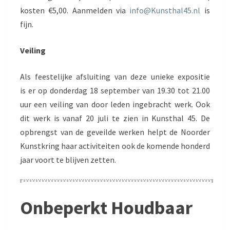
kosten €5,00. Aanmelden via
info@Kunsthal45.nl
is
fijn.
Veiling
Als feestelijke afsluiting van deze unieke expositie
is er op donderdag 18 september van 19.30 tot 21.00
uur een veiling van door leden ingebracht werk. Ook
dit werk is vanaf 20 juli te zien in Kunsthal 45. De
opbrengst van de geveilde werken helpt de Noorder
Kunstkring haar activiteiten ook de komende honderd
jaar voort te blijven zetten.
Onbeperkt Houdbaar