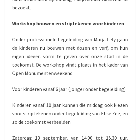
bezoekt.
Workshop bouwen en striptekenen voor kinderen
Onder professionele begeleiding van Marja Lely gaan
de kinderen nu bouwen met dozen en verf, om hun
eigen ideeën vorm te geven over onze stad in de
toekomst. De workshop vindt plaats in het kader van
Open Monumentenweekend.
Voor kinderen vanaf 6 jaar (jonger onder begeleiding).
Kinderen vanaf 10 jaar kunnen die middag ook kiezen
voor striptekenen onder begeleiding van Elise Zee, en
zo de toekomst verbeelden.
Zaterdag 13 september, van 14.00 tot 15.30 uur,