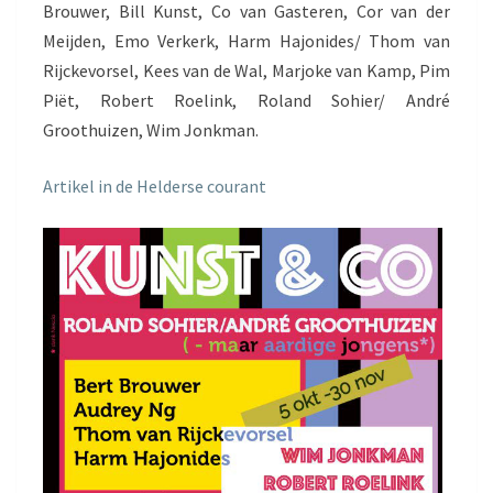
Brouwer, Bill Kunst, Co van Gasteren, Cor van der
Meijden, Emo Verkerk, Harm Hajonides/ Thom van
Rijckevorsel, Kees van de Wal, Marjoke van Kamp, Pim
Piët, Robert Roelink, Roland Sohier/ André
Groothuizen, Wim Jonkman.
Artikel in de Helderse courant