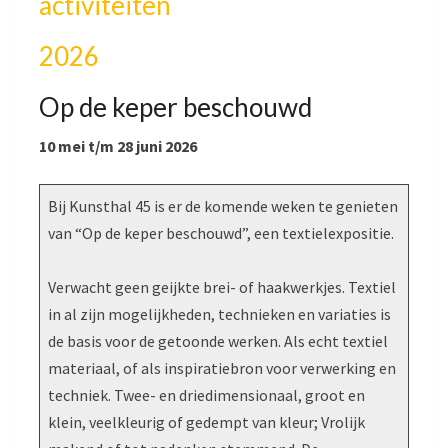
activiteiten
2026
Op de keper beschouwd
10 mei t/m 28 juni 2026
Bij Kunsthal 45 is er de komende weken te genieten
van “Op de keper beschouwd”, een textielexpositie.
Verwacht geen geijkte brei- of haakwerkjes. Textiel
in al zijn mogelijkheden, technieken en variaties is
de basis voor de getoonde werken. Als echt textiel
materiaal, of als inspiratiebron voor verwerking en
techniek. Twee- en driedimensionaal, groot en
klein, veelkleurig of gedempt van kleur; Vrolijk