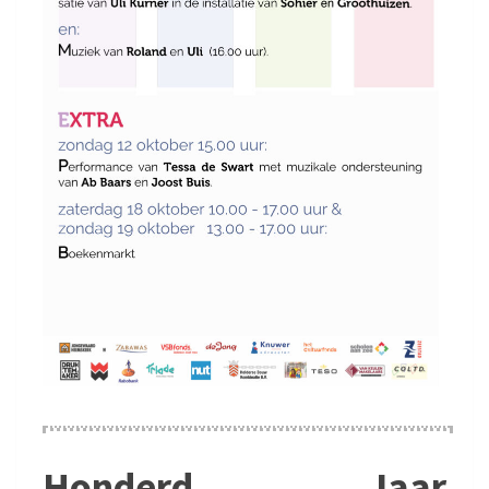
Honderd Jaar