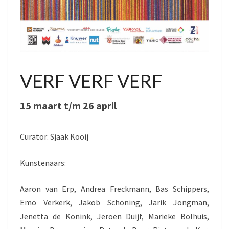
VERF VERF VERF
15 maart t/m 26 april
Curator: Sjaak Kooij
Kunstenaars:
Aaron van Erp, Andrea Freckmann, Bas Schippers,
Emo Verkerk, Jakob Schöning, Jarik Jongman,
Jenetta de Konink, Jeroen Duijf, Marieke Bolhuis,