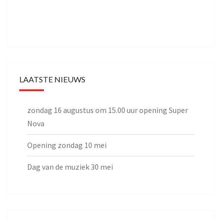
LAATSTE NIEUWS
zondag 16 augustus om 15.00 uur opening Super
Nova
Opening zondag 10 mei
Dag van de muziek 30 mei