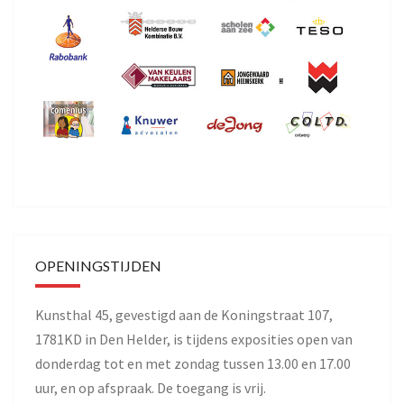
OPENINGSTIJDEN
Kunsthal 45, gevestigd aan de Koningstraat 107,
1781KD in Den Helder, is tijdens exposities open van
donderdag tot en met zondag tussen 13.00 en 17.00
uur, en op afspraak. De toegang is vrij.