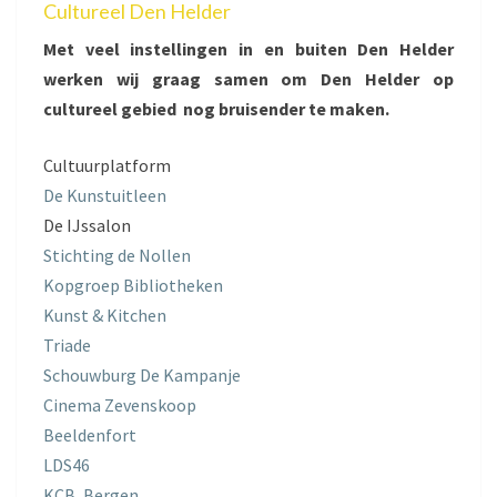
Cultureel Den Helder
Met veel instellingen in en buiten Den Helder
werken wij graag samen om Den Helder op
cultureel gebied nog bruisender te maken.
Cultuurplatform
De Kunstuitleen
De IJssalon
Stichting de Nollen
Kopgroep Bibliotheken
Kunst & Kitchen
Triade
Schouwburg De Kampanje
Cinema Zevenskoop
Beeldenfort
LDS46
KCB, Bergen