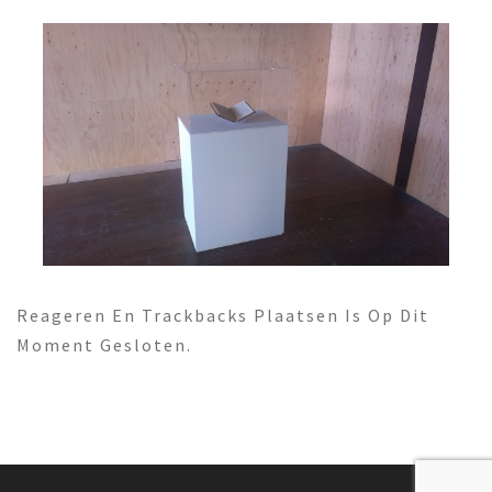
Reageren En Trackbacks Plaatsen Is Op Dit
Moment Gesloten.