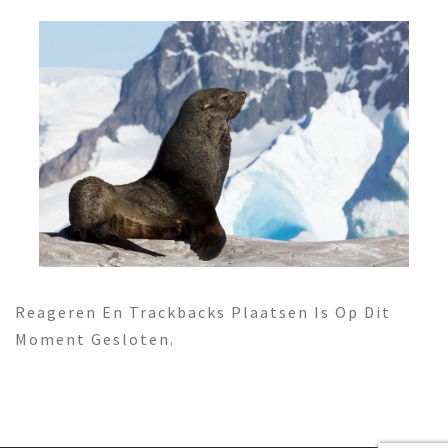
Reageren En Trackbacks Plaatsen Is Op Dit
Moment Gesloten.