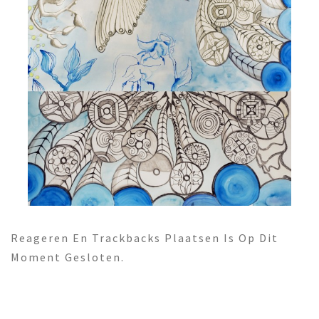
Reageren En Trackbacks Plaatsen Is Op Dit
Moment Gesloten.