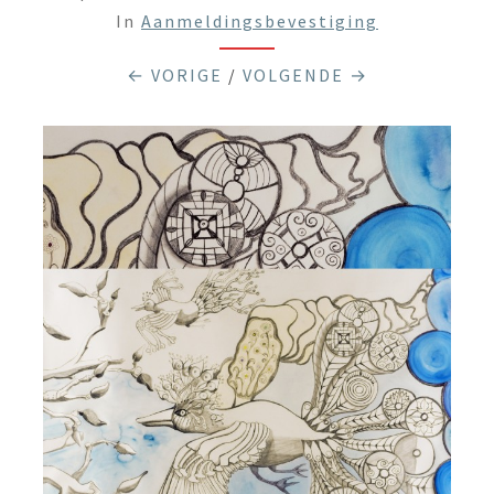
In
Aanmeldingsbevestiging
← VORIGE
/
VOLGENDE →