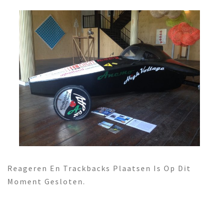
Reageren En Trackbacks Plaatsen Is Op Dit
Moment Gesloten.