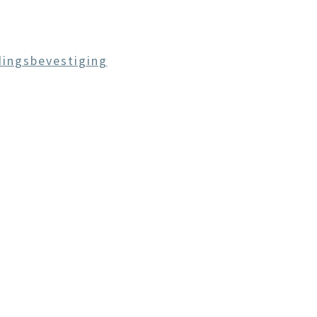
ingsbevestiging