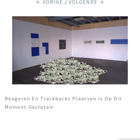
← VORIGE
/
VOLGENDE →
Reageren En Trackbacks Plaatsen Is Op Dit
Moment Gesloten.