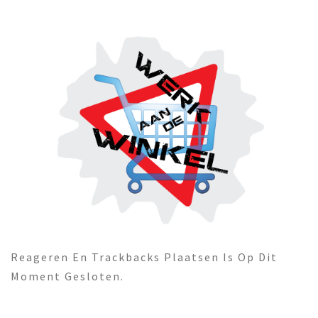
Reageren En Trackbacks Plaatsen Is Op Dit
Moment Gesloten.