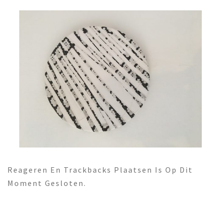
Reageren En Trackbacks Plaatsen Is Op Dit
Moment Gesloten.