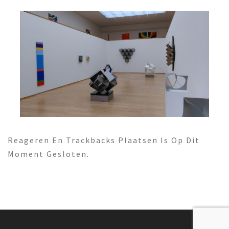
Reageren En Trackbacks Plaatsen Is Op Dit
Moment Gesloten.