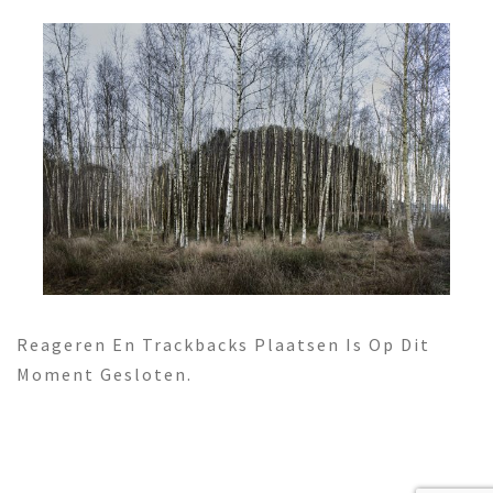
Reageren En Trackbacks Plaatsen Is Op Dit
Moment Gesloten.