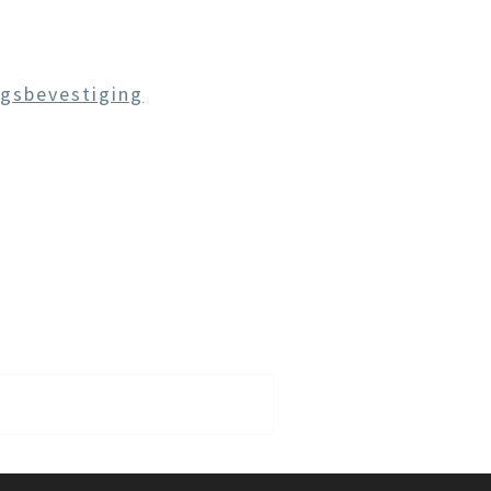
gsbevestiging