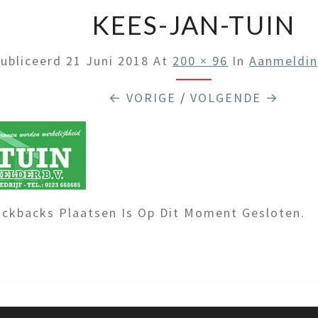
KEES-JAN-TUIN
ubliceerd
21 Juni 2018
At
200 × 96
In
Aanmeldin
← VORIGE
/
VOLGENDE →
ckbacks Plaatsen Is Op Dit Moment Gesloten.