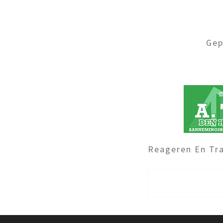
Gep
Reageren En Tra