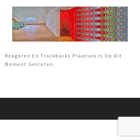
Reageren En Trackbacks Plaatsen Is Op Dit
Moment Gesloten.