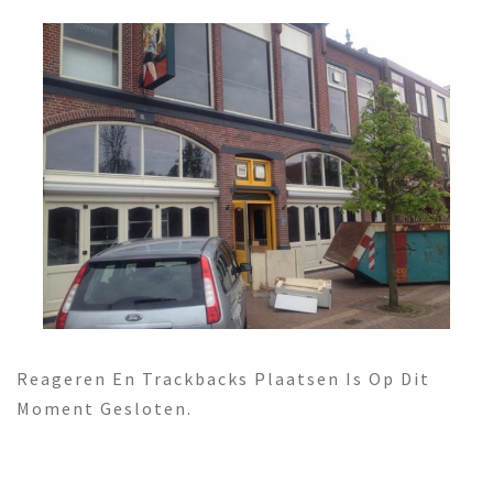
Reageren En Trackbacks Plaatsen Is Op Dit
Moment Gesloten.