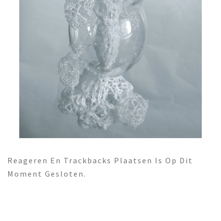
Reageren En Trackbacks Plaatsen Is Op Dit
Moment Gesloten.