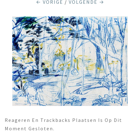
← VORIGE
/
VOLGENDE →
Reageren En Trackbacks Plaatsen Is Op Dit
Moment Gesloten.