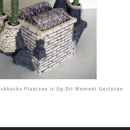
ckbacks Plaatsen Is Op Dit Moment Gesloten.