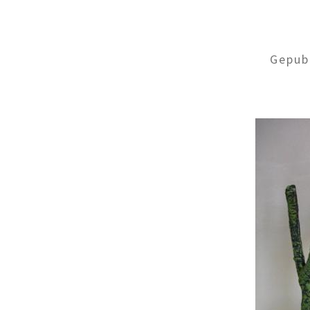
Gepub