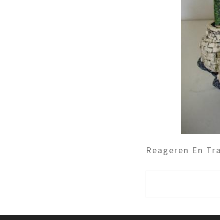
Reageren En Tra