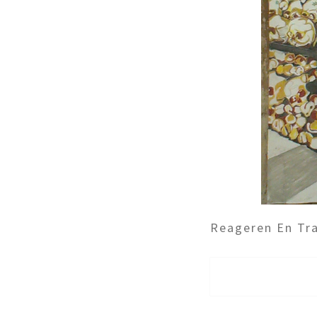
Reageren En Tra