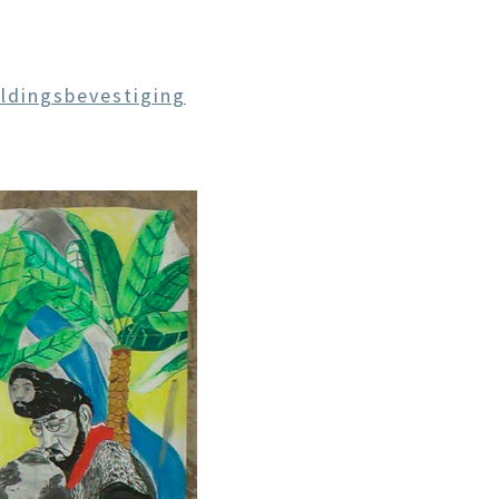
ldingsbevestiging