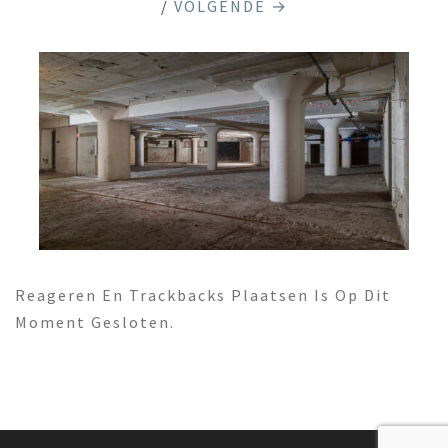
/
VOLGENDE →
Reageren En Trackbacks Plaatsen Is Op Dit
Moment Gesloten.