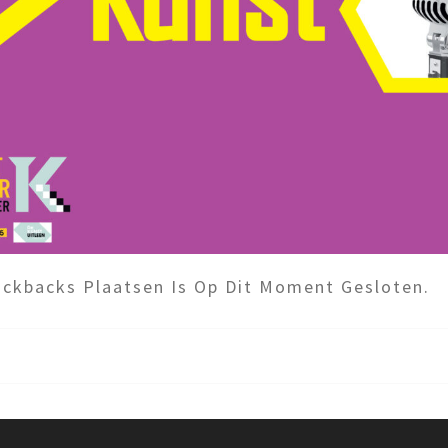
ckbacks Plaatsen Is Op Dit Moment Gesloten.