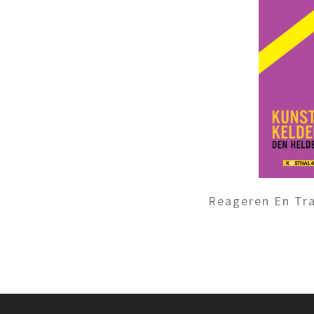
Reageren En Tra