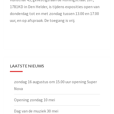
1781KD in Den Helder, is tijdens exposities open van
donderdag tot en met zondag tussen 13.00 en 17.00
uur, en op afspraak. De toegang is vrij.
LAATSTE NIEUWS
zondag 16 augustus om 15.00 uur opening Super
Nova
Opening zondag 10 mei
Dag van de muziek 30 mei