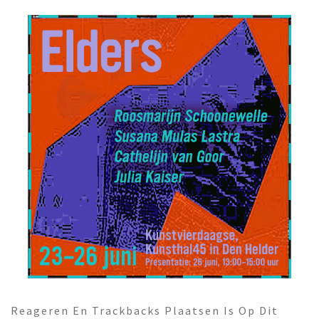
Reageren En Trackbacks Plaatsen Is Op Dit