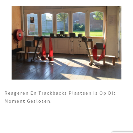
Reageren En Trackbacks Plaatsen Is Op Dit
Moment Gesloten.