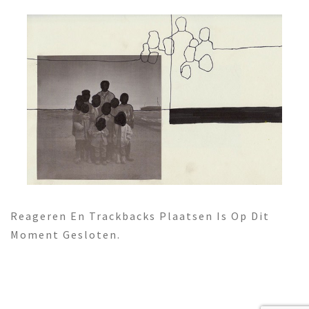
Reageren En Trackbacks Plaatsen Is Op Dit
Moment Gesloten.