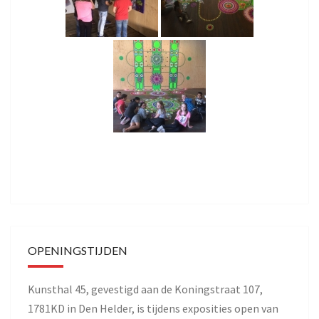
OPENINGSTIJDEN
Kunsthal 45, gevestigd aan de Koningstraat 107,
1781KD in Den Helder, is tijdens exposities open van