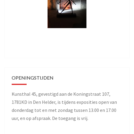
OPENINGSTIJDEN
Kunsthal 45, gevestigd aan de Koningstraat 107,
1781KD in Den Helder, is tijdens exposities open van
donderdag tot en met zondag tussen 13.00 en 17.00
uur, en op afspraak. De toegang is vrij.