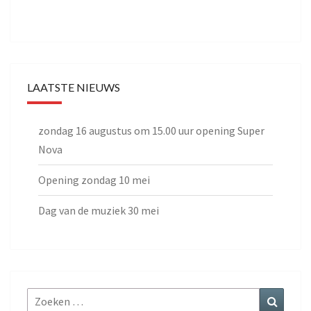
LAATSTE NIEUWS
zondag 16 augustus om 15.00 uur opening Super
Nova
Opening zondag 10 mei
Dag van de muziek 30 mei
Zoeken
Zoeke