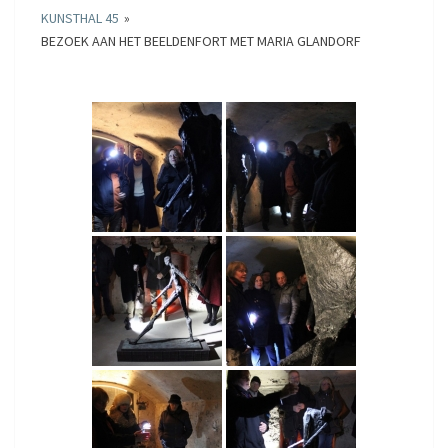
KUNSTHAL 45
»
BEZOEK AAN HET BEELDENFORT MET MARIA GLANDORF