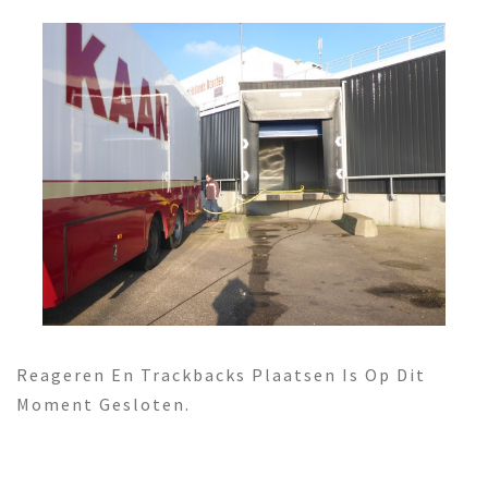
Reageren En Trackbacks Plaatsen Is Op Dit
Moment Gesloten.