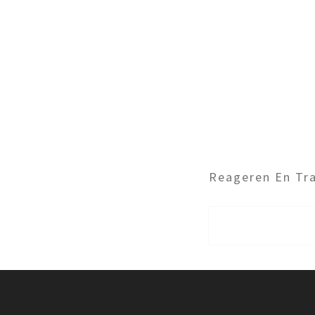
Reageren En Tra