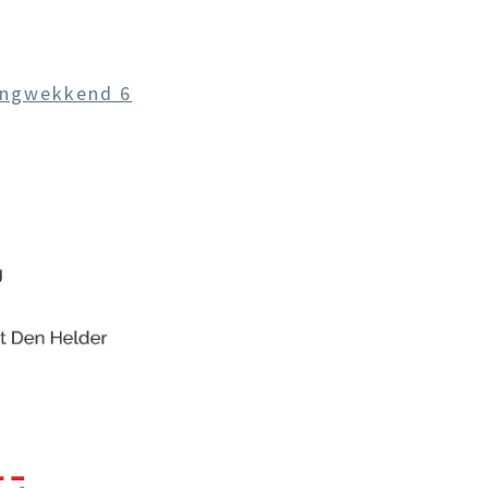
ingwekkend 6