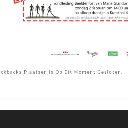
ckbacks Plaatsen Is Op Dit Moment Gesloten.