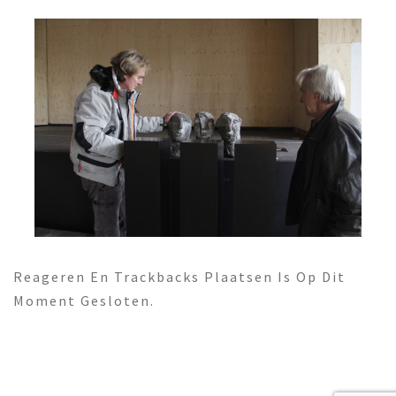
Reageren En Trackbacks Plaatsen Is Op Dit
Moment Gesloten.