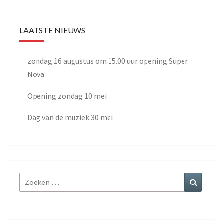
LAATSTE NIEUWS
zondag 16 augustus om 15.00 uur opening Super
Nova
Opening zondag 10 mei
Dag van de muziek 30 mei
Zoeken
Zoeke
naar: