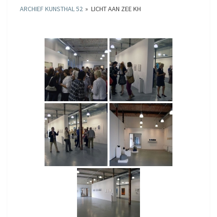
ARCHIEF KUNSTHAL 52
»
LICHT AAN ZEE KH