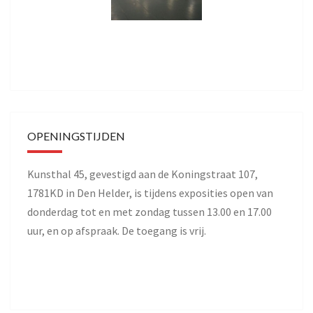
OPENINGSTIJDEN
Kunsthal 45, gevestigd aan de Koningstraat 107,
1781KD in Den Helder, is tijdens exposities open van
donderdag tot en met zondag tussen 13.00 en 17.00
uur, en op afspraak. De toegang is vrij.