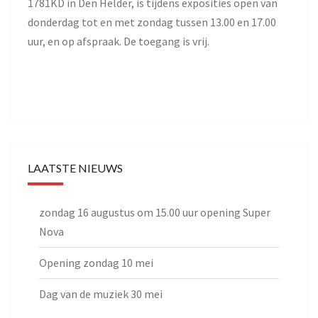
1781KD in Den Helder, is tijdens exposities open van
donderdag tot en met zondag tussen 13.00 en 17.00
uur, en op afspraak. De toegang is vrij.
LAATSTE NIEUWS
zondag 16 augustus om 15.00 uur opening Super
Nova
Opening zondag 10 mei
Dag van de muziek 30 mei