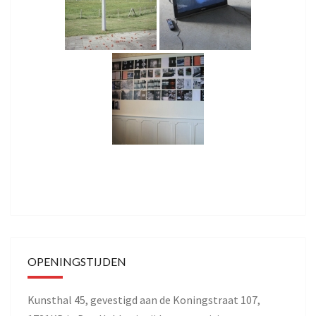
OPENINGSTIJDEN
Kunsthal 45, gevestigd aan de Koningstraat 107,