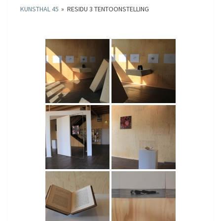
KUNSTHAL 45
»
RESIDU 3 TENTOONSTELLING