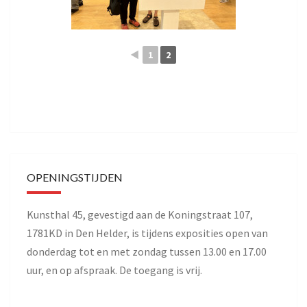
◄
1
2
OPENINGSTIJDEN
Kunsthal 45, gevestigd aan de Koningstraat 107,
1781KD in Den Helder, is tijdens exposities open van
donderdag tot en met zondag tussen 13.00 en 17.00
uur, en op afspraak. De toegang is vrij.