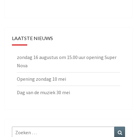
LAATSTE NIEUWS
zondag 16 augustus om 15.00 uur opening Super
Nova
Opening zondag 10 mei
Dag van de muziek 30 mei
Zoeken
Zoeke