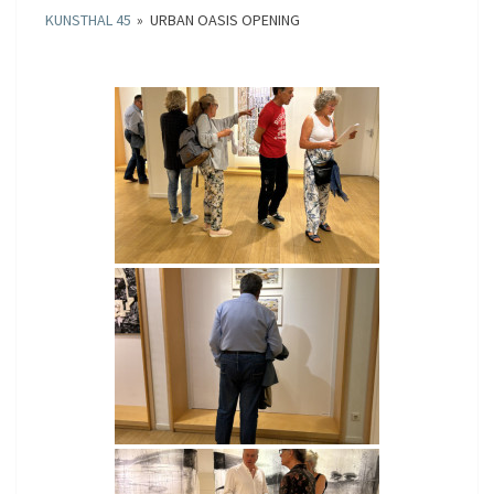
KUNSTHAL 45
»
URBAN OASIS OPENING